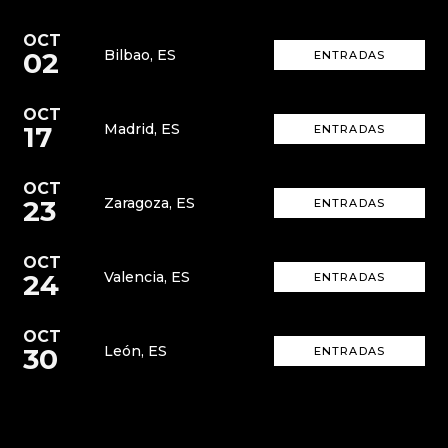
OCT
02
Bilbao, ES
ENTRADAS
OCT
17
Madrid, ES
ENTRADAS
OCT
23
Zaragoza, ES
ENTRADAS
OCT
24
Valencia, ES
ENTRADAS
OCT
30
León, ES
ENTRADAS