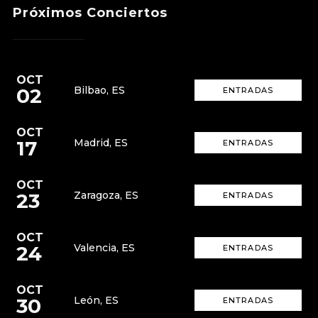
Próximos Conciertos
OCT
02
Bilbao, ES
ENTRADAS
OCT
17
Madrid, ES
ENTRADAS
OCT
23
Zaragoza, ES
ENTRADAS
OCT
24
Valencia, ES
ENTRADAS
OCT
30
León, ES
ENTRADAS