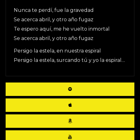
Nunca te perdí, fue la gravedad
Se acerca abril, y otro año fugaz
Te espero aquí, me he vuelto inmortal
Se acerca abril, y otro año fugaz
Persigo la estela, en nuestra espiral
Persigo la estela, surcando tú y yo la espiral…