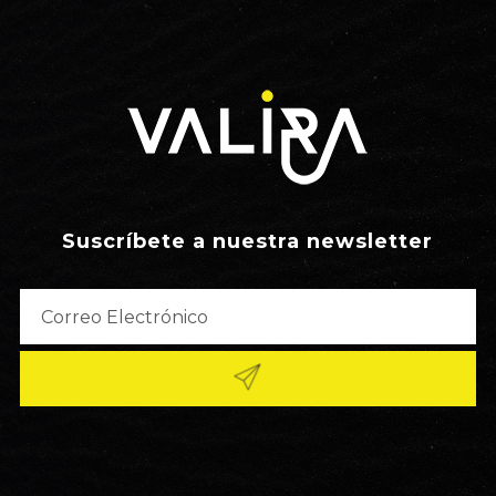
Suscríbete a nuestra newsletter