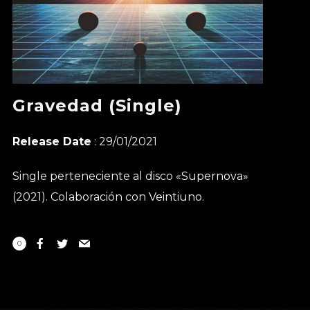
Gravedad (Single)
Release Date
: 29/01/2021
Single perteneciente al disco «
Supernova
»
(2021). Colaboración con
Veintiuno
.
0