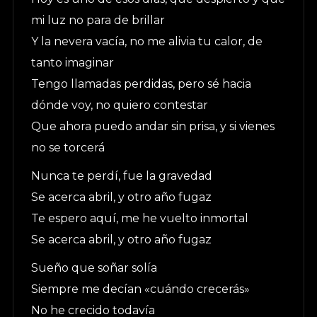
mi luz no para de brillar
Y la nevera vacía, no me alivia tu calor, de
tanto imaginar
Tengo llamadas perdidas, pero sé hacia
dónde voy, no quiero contestar
Que ahora puedo andar sin prisa, y si vienes
no se torcerá
Nunca te perdí, fue la gravedad
Se acerca abril, y otro año fugaz
Te espero aquí, me he vuelto inmortal
Se acerca abril, y otro año fugaz
Sueño que soñar solía
Siempre me decían «cuándo crecerás»
No he crecido todavía