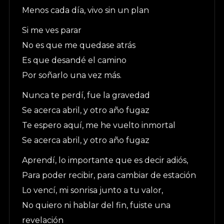
Menos cada día, vivo sin un plan
Si me ves parar
No es que me quedase atrás
Es que desandé el camino
Por soñarlo una vez más.
Nunca te perdí, fue la gravedad
Se acerca abril, y otro año fugaz
Te espero aquí, me he vuelto inmortal
Se acerca abril, y otro año fugaz
Aprendí, lo importante que es decir adiós,
Para poder recibir, para cambiar de estación
Lo vencí, mi sonrisa junto a tu valor,
No quiero ni hablar del fin, fuiste una
revelación