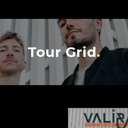
Tour Grid