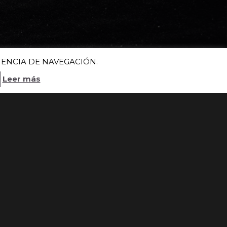
IENCIA DE NAVEGACIÓN.
Leer más