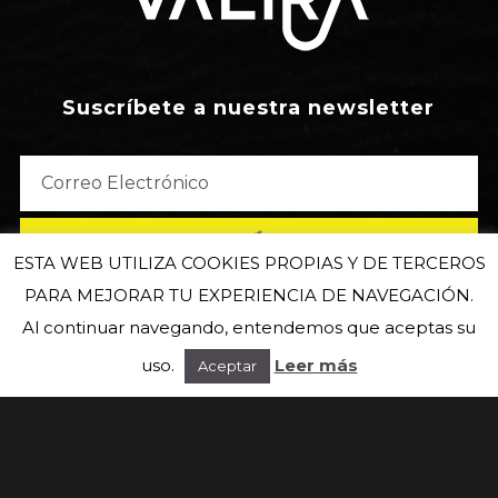
Suscríbete a nuestra newsletter
ESTA WEB UTILIZA COOKIES PROPIAS Y DE TERCEROS
PARA MEJORAR TU EXPERIENCIA DE NAVEGACIÓN.
Al continuar navegando, entendemos que aceptas su
uso.
Leer más
Aceptar