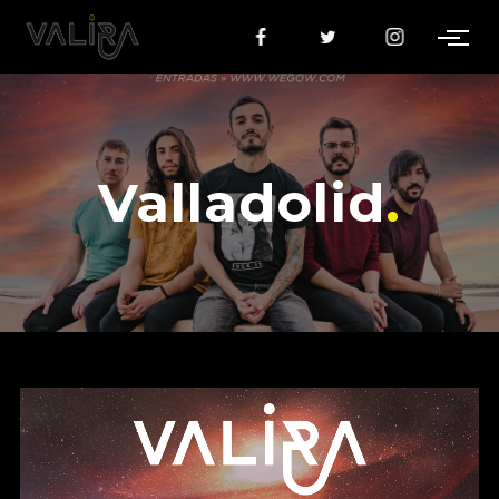
Valladolid