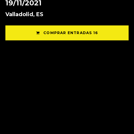
19/11/2021
Valladolid, ES
COMPRAR ENTRADAS 16