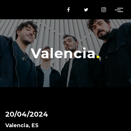
Valencia
20/04/2024
Valencia, ES