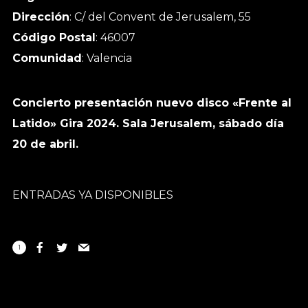
Dirección
: C/ del Convent de Jerusalem, 55
Código Postal
: 46007
Comunidad
: Valencia
Concierto presentación nuevo disco «Frente al
Latido» Gira 2024. Sala Jerusalem, sábado día
20 de abril.
ENTRADAS YA DISPONIBLES
1