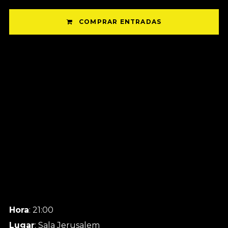
COMPRAR ENTRADAS
Hora
: 21:00
Lugar
: Sala Jerusalem