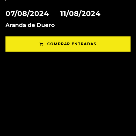
07/08/2024
—
11/08/2024
Aranda de Duero
COMPRAR ENTRADAS