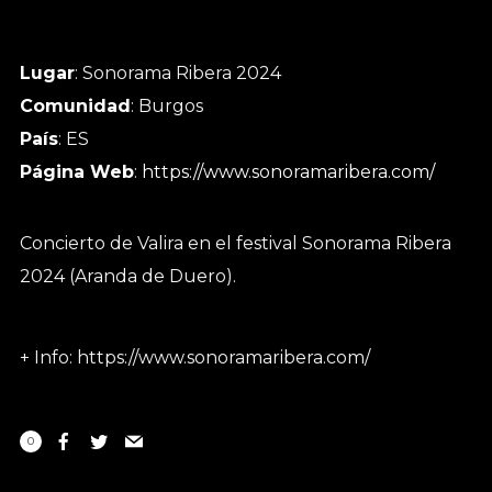
Lugar
: Sonorama Ribera 2024
Comunidad
: Burgos
País
: ES
Página Web
:
https://www.sonoramaribera.com/
Concierto de Valira en el festival Sonorama Ribera
2024 (Aranda de Duero).
+ Info: https://www.sonoramaribera.com/
0