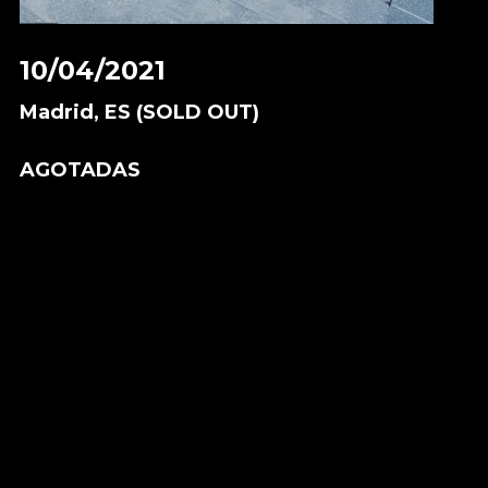
10/04/2021
Madrid, ES (SOLD OUT)
AGOTADAS