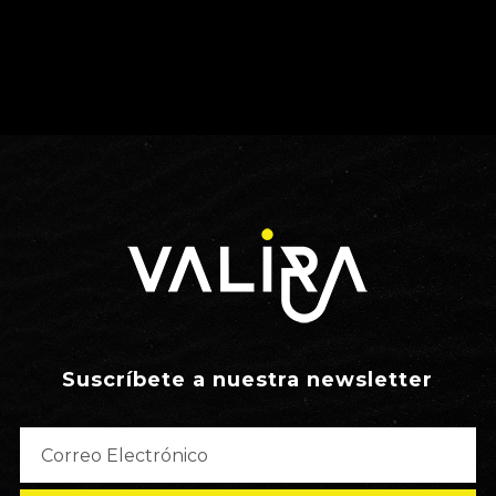
Suscríbete a nuestra newsletter