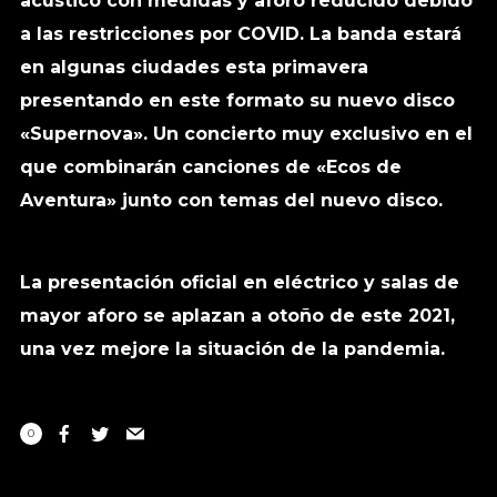
acústico con medidas y aforo reducido debido
a las restricciones por COVID. La banda estará
en algunas ciudades esta primavera
presentando en este formato su nuevo disco
«Supernova». Un concierto muy exclusivo en el
que combinarán canciones de «Ecos de
Aventura» junto con temas del nuevo disco.
La presentación oficial en eléctrico y salas de
mayor aforo se aplazan a otoño de este 2021,
una vez mejore la situación de la pandemia.
0