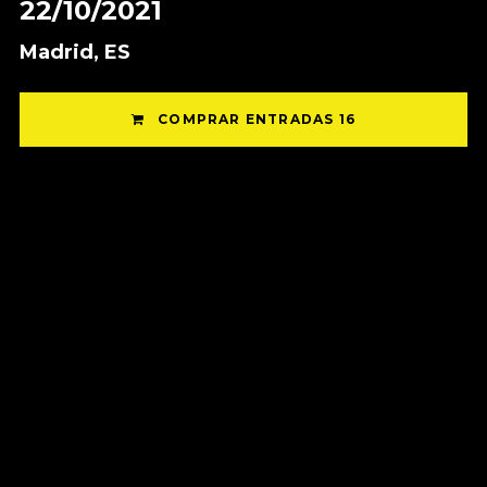
22/10/2021
Madrid, ES
COMPRAR ENTRADAS 16