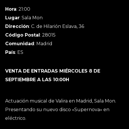
Hora
: 21:00
Lugar
: Sala Mon
Dirección
: C. de Hilarión Eslava, 36
Código Postal
: 28015
Comunidad
: Madrid
País
: ES
VENTA DE ENTRADAS MIÉRCOLES 8 DE
SEPTIEMBRE A LAS 10:00H
Actuación musical de Valira en Madrid, Sala Mon.
Presentando su nuevo disco «Supernova» en
eléctrico.