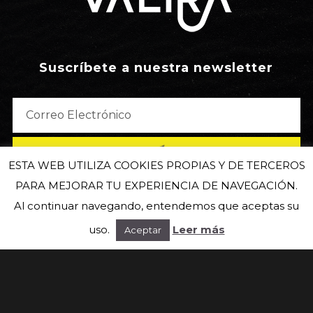
Suscríbete a nuestra newsletter
ESTA WEB UTILIZA COOKIES PROPIAS Y DE TERCEROS
PARA MEJORAR TU EXPERIENCIA DE NAVEGACIÓN.
Al continuar navegando, entendemos que aceptas su
uso.
Leer más
Aceptar