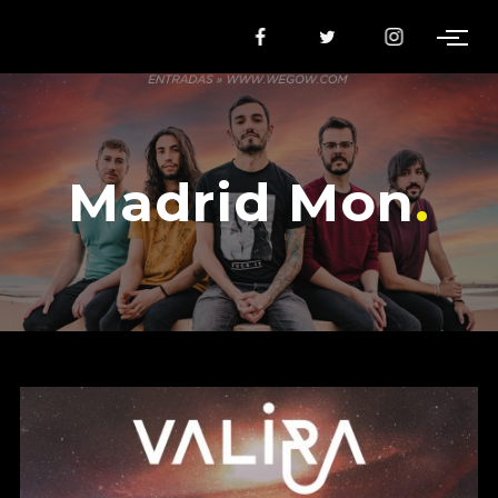
Madrid Mon