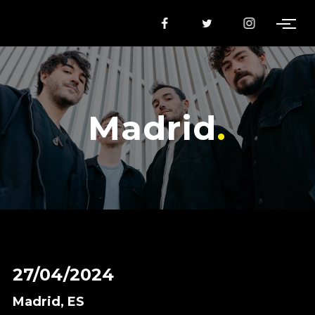
Madrid
27/04/2024
Madrid, ES