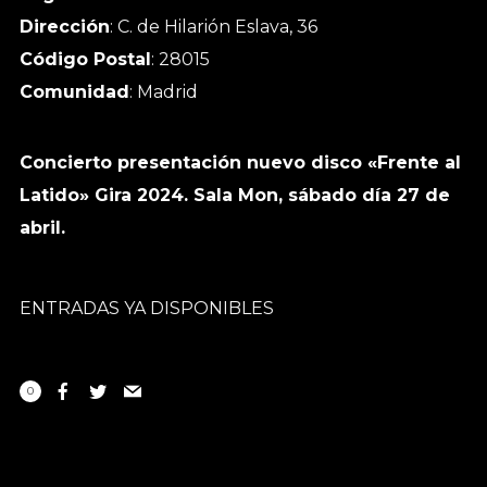
Dirección
: C. de Hilarión Eslava, 36
Código Postal
: 28015
Comunidad
: Madrid
Concierto presentación nuevo disco «Frente al
Latido» Gira 2024. Sala Mon, sábado día 27 de
abril.
ENTRADAS YA DISPONIBLES
0