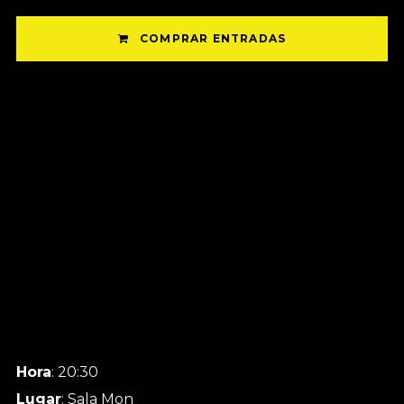
COMPRAR ENTRADAS
Hora
: 20:30
Lugar
: Sala Mon