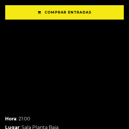
COMPRAR ENTRADAS
Hora
: 21:00
Lugar
: Sala Planta Baja