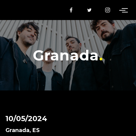
Granada
10/05/2024
Granada, ES