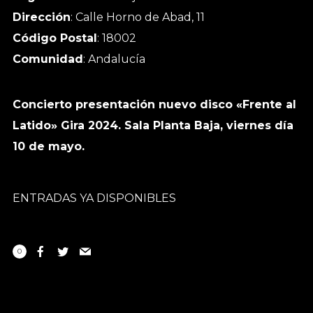
Dirección
: Calle Horno de Abad, 11
Código Postal
: 18002
Comunidad
: Andalucía
Concierto presentación nuevo disco «Frente al
Latido» Gira 2024. Sala Planta Baja, viernes día
10 de mayo.
ENTRADAS YA DISPONIBLES
0