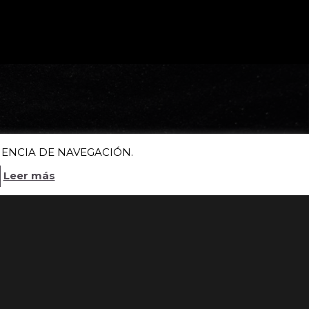
IENCIA DE NAVEGACIÓN.
Leer más