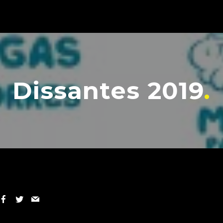
Dissantes 2019