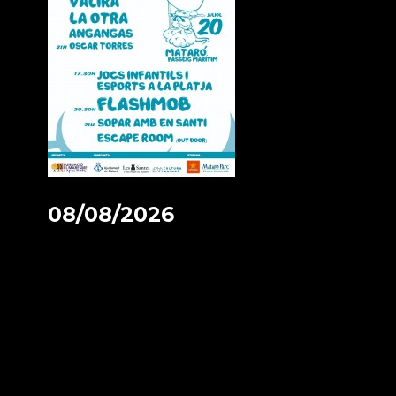
08/08/2026