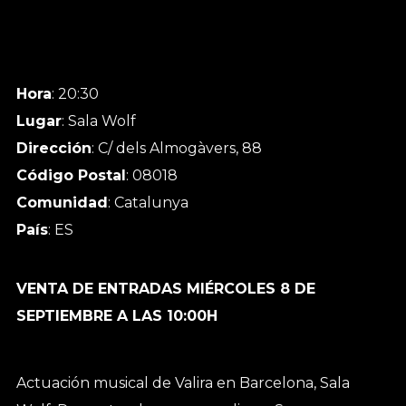
Hora
: 20:30
Lugar
: Sala Wolf
Dirección
: C/ dels Almogàvers, 88
Código Postal
: 08018
Comunidad
: Catalunya
País
: ES
VENTA DE ENTRADAS MIÉRCOLES 8 DE
SEPTIEMBRE A LAS 10:00H
Actuación musical de Valira en Barcelona, Sala