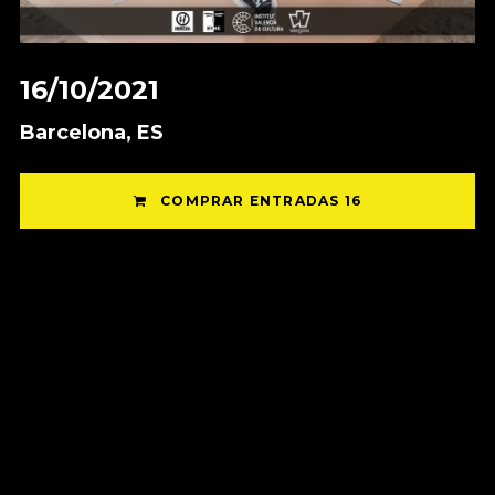
16/10/2021
Barcelona, ES
COMPRAR ENTRADAS 16