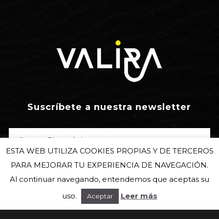
Suscríbete a nuestra newsletter
ESTA WEB UTILIZA COOKIES PROPIAS Y DE TERCEROS
PARA MEJORAR TU EXPERIENCIA DE NAVEGACIÓN.
Al continuar navegando, entendemos que aceptas su
uso.
Leer más
Aceptar