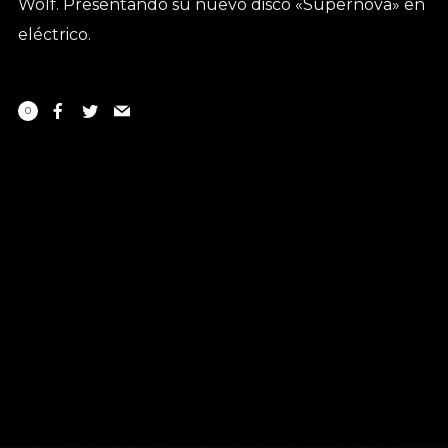
Wolf. Presentando su nuevo disco «Supernova» en
eléctrico.
0