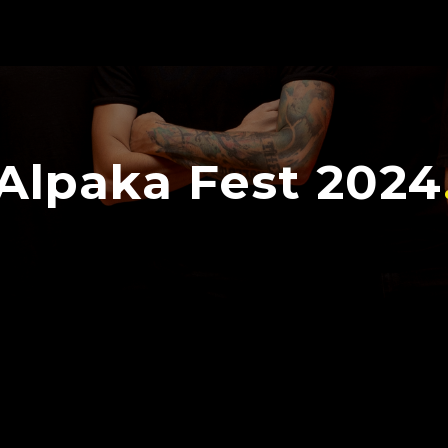
Alpaka Fest 2024