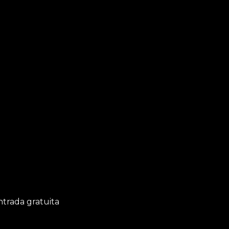
ntrada gratuita