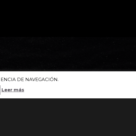
IENCIA DE NAVEGACIÓN.
Leer más