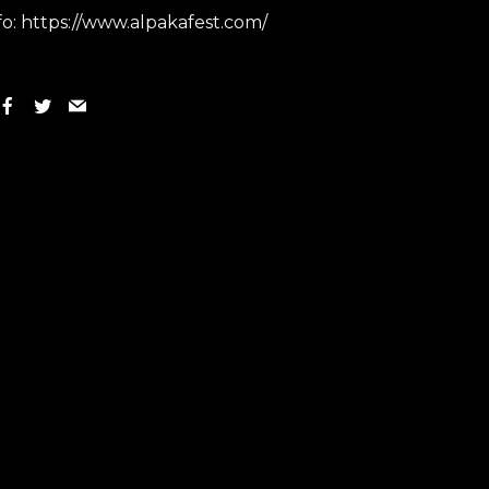
fo: https://www.alpakafest.com/