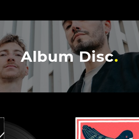
Album Disc