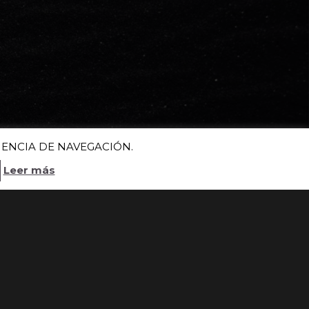
IENCIA DE NAVEGACIÓN.
Leer más