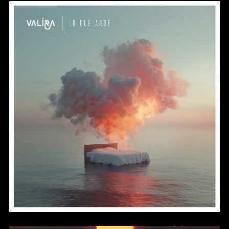
Lo Que Arde (2026)