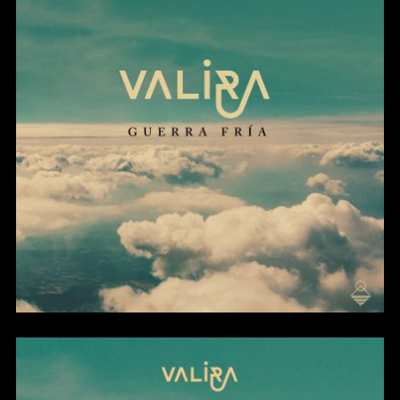
Guerra Fría (Single)