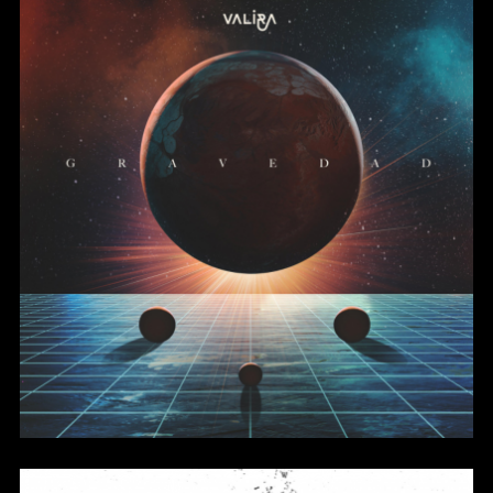
Gravedad (Single)