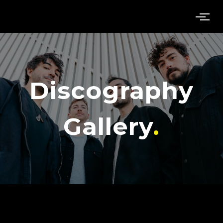
Discography
Gallery