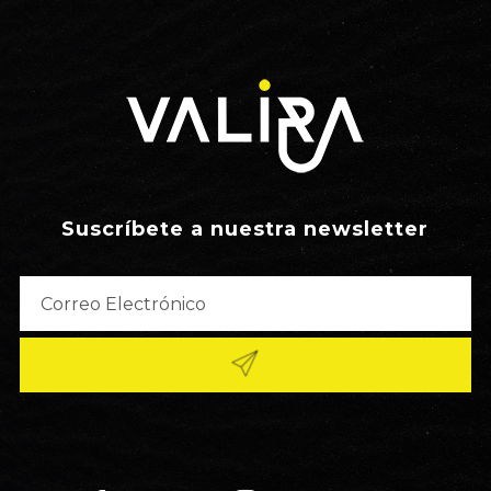
Suscríbete a nuestra newsletter