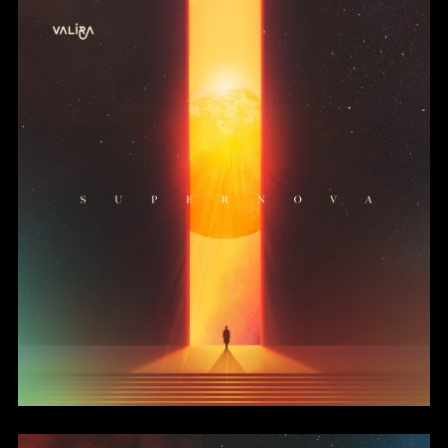
Supernova (2021)