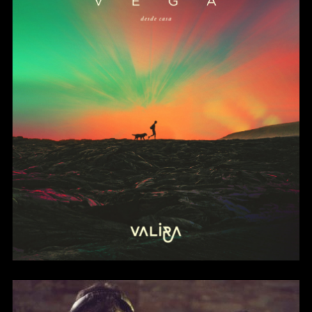
Vega (Single)