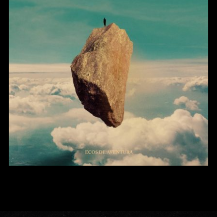
Ecos de Aventura (2019)