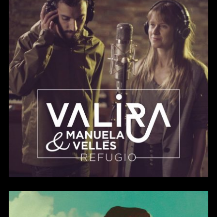
Refugio (Single)