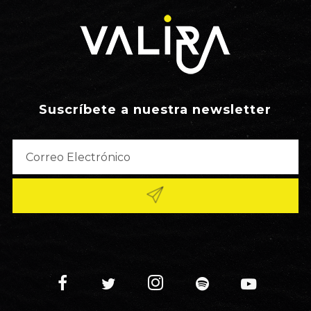
Suscríbete a nuestra newsletter